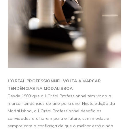
L’ORÉAL PROFESSIONNEL VOLTA A MARCAR
TENDÊNCIAS NA MODALISBOA
Desde 1909 que a L’Oréal Professionnel tem vindo a
marcar tendências de ano para ano. Nesta edição da
ModaLisboa, a L’Oréal Professionnel desafia os
convidados a olharem para o futuro, sem medos e
sempre com a confiança de que o melhor está ainda