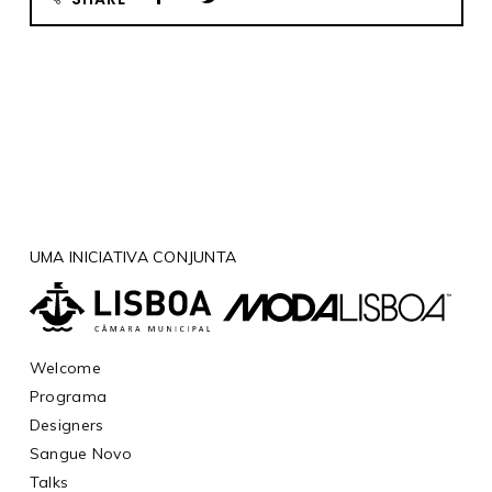
UMA INICIATIVA CONJUNTA
Welcome
Programa
Designers
Sangue Novo
Talks