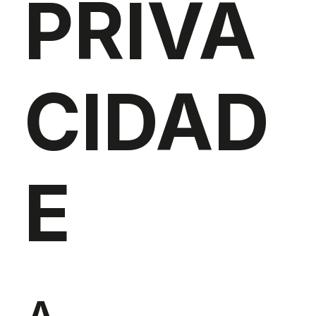
PRIVA
CIDAD
E