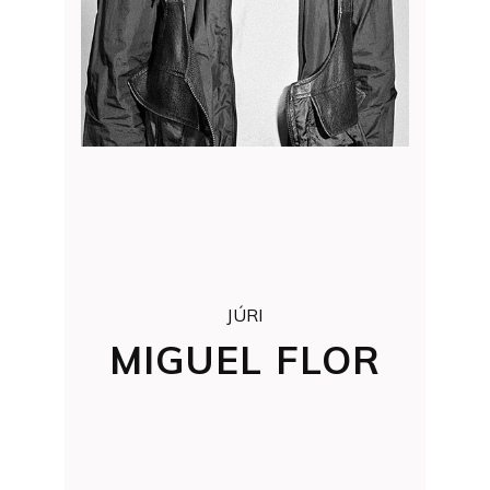
JÚRI
MIGUEL FLOR