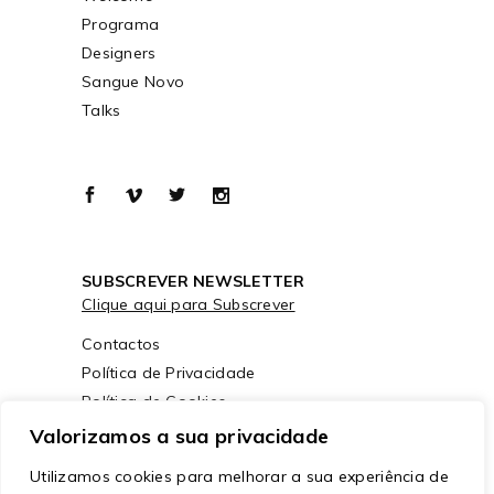
Programa
Designers
Sangue Novo
Talks
SUBSCREVER NEWSLETTER
Clique aqui para Subscrever
Contactos
Política de Privacidade
Política de Cookies
Valorizamos a sua privacidade
Utilizamos cookies para melhorar a sua experiência de