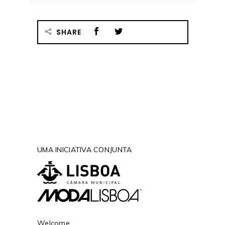
SHARE
UMA INICIATIVA CONJUNTA
Welcome