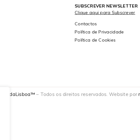
SUBSCREVER NEWSLETTER
Clique aqui para Subscrever
Contactos
Política de Privacidade
Política de Cookies
t
ModaLisboa™
– Todos os direitos reservados. Website por