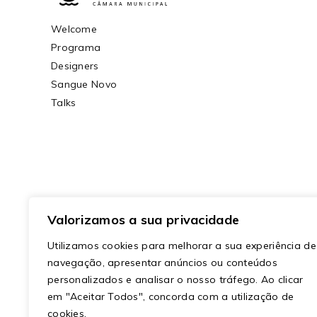
Welcome
Programa
Designers
Sangue Novo
Talks
© Copyrigh
Valorizamos a sua privacidade
Utilizamos cookies para melhorar a sua experiência de
navegação, apresentar anúncios ou conteúdos
personalizados e analisar o nosso tráfego. Ao clicar
em "Aceitar Todos", concorda com a utilização de
cookies.