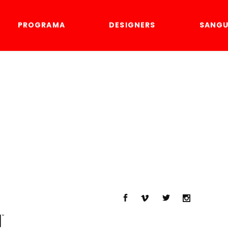
PROGRAMA
DESIGNERS
SANGU