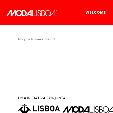
WELCOME
No posts were found.
UMA INICIATIVA CONJUNTA