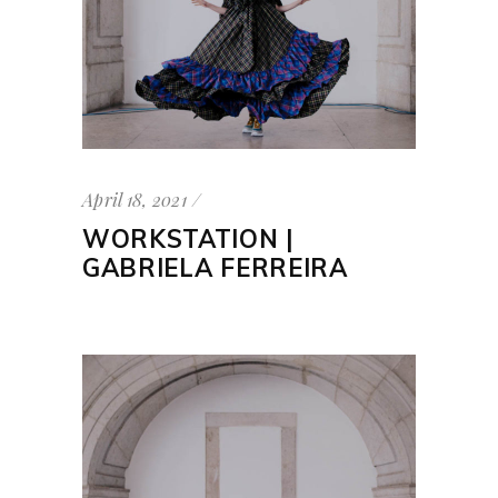
April 18, 2021
WORKSTATION |
GABRIELA FERREIRA