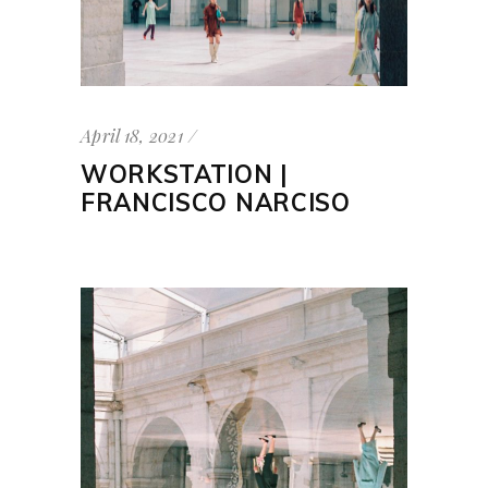
April 18, 2021
WORKSTATION |
FRANCISCO NARCISO