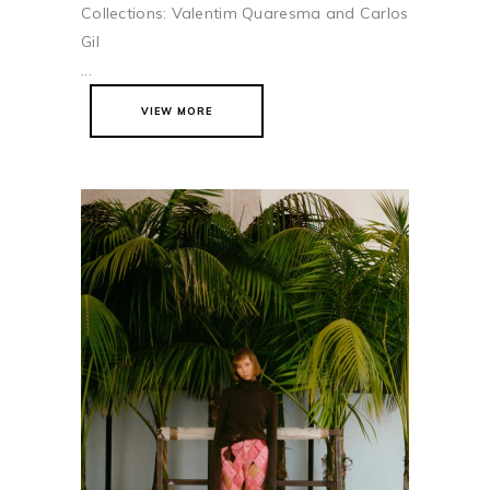
Collections: Valentim Quaresma and Carlos
Gil
...
VIEW MORE