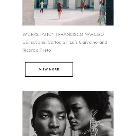
WORKSTATION | FRANCISCO NARCISO
Collections: Carlos Gil, Luís Carvalho and
Ricardo Preto
...
VIEW MORE