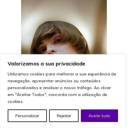
Valorizamos a sua privacidade
Utilizamos cookies para melhorar a sua experiência de
navegação, apresentar anúncios ou conteúdos
personalizados e analisar o nosso tráfego. Ao clicar
em "Aceitar Todos", concorda com a utilização de
cookies.
Personalizar
Rejeitar
Aceite tudo