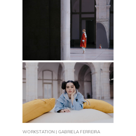
WORKSTATION | GABRIELA FERREIRA