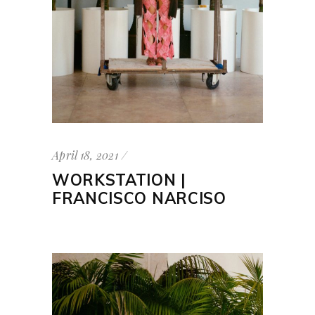
April 18, 2021
WORKSTATION |
FRANCISCO NARCISO