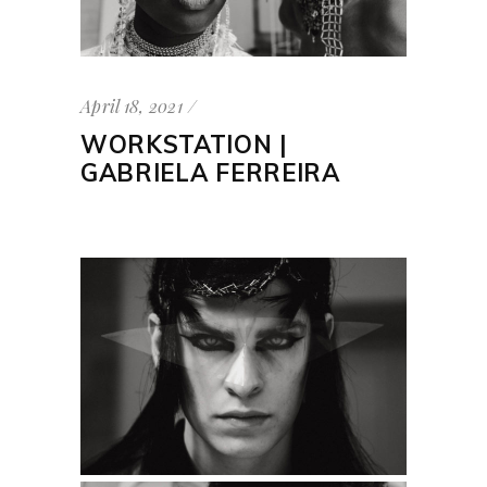
April 18, 2021
WORKSTATION |
GABRIELA FERREIRA