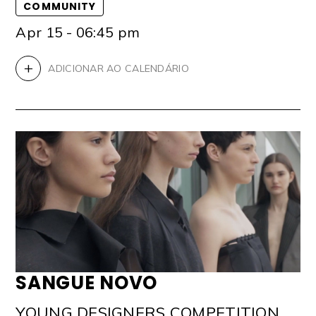
COMMUNITY
Apr 15 - 06:45 pm
+
ADICIONAR AO CALENDÁRIO
SANGUE NOVO
YOUNG DESIGNERS COMPETITION