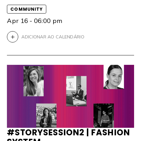
COMMUNITY
Apr 16 - 06:00 pm
+
ADICIONAR AO CALENDÁRIO
#STORYSESSION2 | FASHION