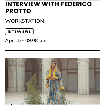
INTERVIEW WITH FEDERICO
PROTTO
WORKSTATION
INTERVIEWS
Apr 15 - 09:08 pm