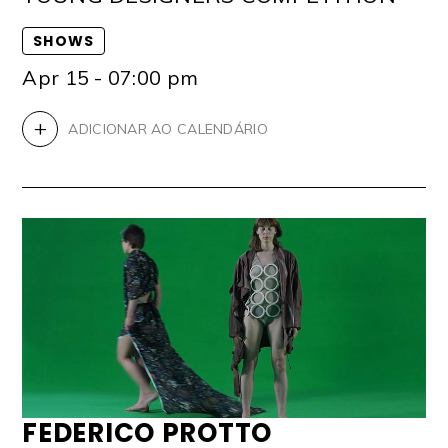
SHOWS
Apr 15 - 07:00 pm
+
ADICIONAR AO CALENDÁRIO
FEDERICO PROTTO