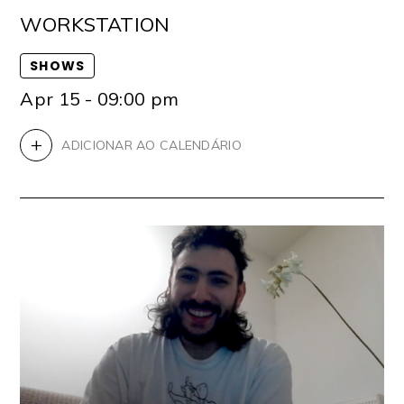
WORKSTATION
SHOWS
Apr 15 - 09:00 pm
+
ADICIONAR AO CALENDÁRIO