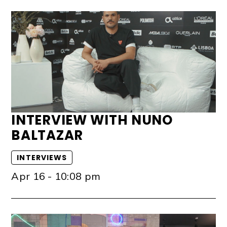
INTERVIEW WITH NUNO
BALTAZAR
INTERVIEWS
Apr 16 - 10:08 pm