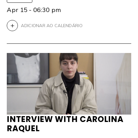
Apr 15 - 06:30 pm
+
ADICIONAR AO CALENDÁRIO
INTERVIEW WITH CAROLINA
RAQUEL