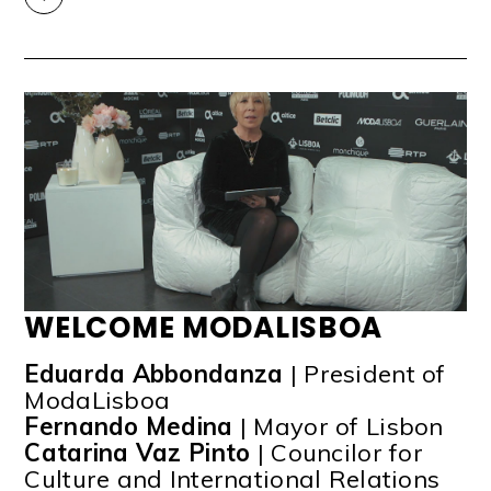
WELCOME MODALISBOA
Eduarda Abbondanza
| President of
ModaLisboa
Fernando Medina
| Mayor of Lisbon
Catarina Vaz Pinto
| Councilor for
Culture and International Relations