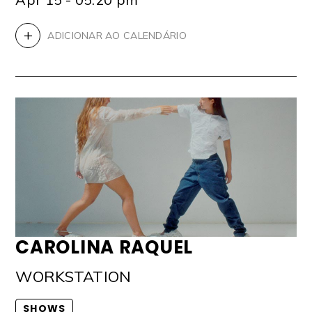
+
ADICIONAR AO CALENDÁRIO
CAROLINA RAQUEL
WORKSTATION
SHOWS