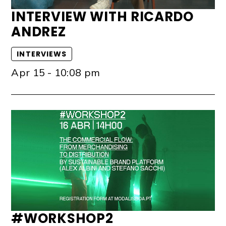
INTERVIEW WITH RICARDO
ANDREZ
INTERVIEWS
Apr 15 - 10:08 pm
#WORKSHOP2