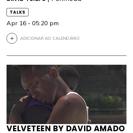
TALKS
Apr 16 - 05:20 pm
+
ADICIONAR AO CALENDÁRIO
VELVETEEN BY DAVID AMADO