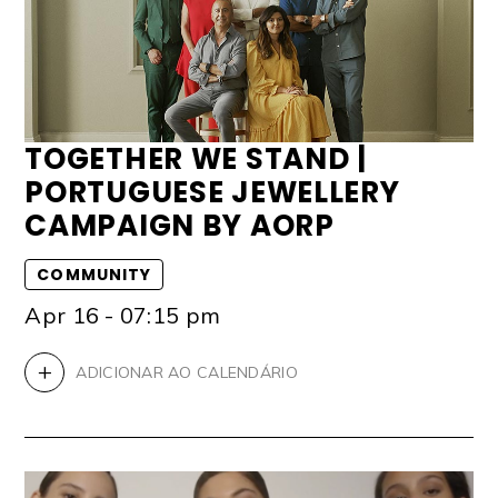
TOGETHER WE STAND |
PORTUGUESE JEWELLERY
CAMPAIGN BY AORP
COMMUNITY
Apr 16 - 07:15 pm
+
ADICIONAR AO CALENDÁRIO