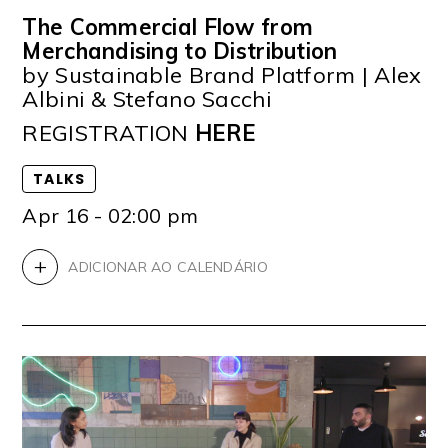
The Commercial Flow from
Merchandising to Distribution
by Sustainable Brand Platform | Alex
Albini & Stefano Sacchi
REGISTRATION
HERE
TALKS
Apr 16 - 02:00 pm
+
ADICIONAR AO CALENDÁRIO