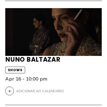
NUNO BALTAZAR
SHOWS
Apr 16 - 10:00 pm
+
ADICIONAR AO CALENDÁRIO