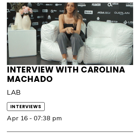
INTERVIEW WITH CAROLINA
MACHADO
LAB
INTERVIEWS
Apr 16 - 07:38 pm