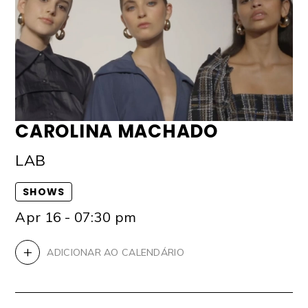
CAROLINA MACHADO
LAB
SHOWS
Apr 16 - 07:30 pm
+
ADICIONAR AO CALENDÁRIO