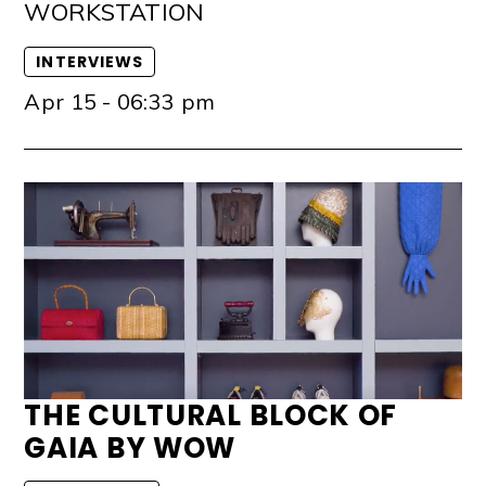
WORKSTATION
INTERVIEWS
Apr 15 - 06:33 pm
THE CULTURAL BLOCK OF
GAIA BY WOW