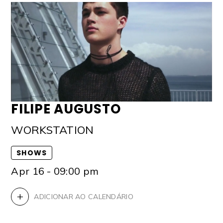
FILIPE AUGUSTO
WORKSTATION
SHOWS
Apr 16 - 09:00 pm
+
ADICIONAR AO CALENDÁRIO