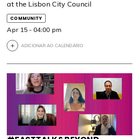
at the Lisbon City Council
COMMUNITY
Apr 15 - 04:00 pm
+
ADICIONAR AO CALENDÁRIO