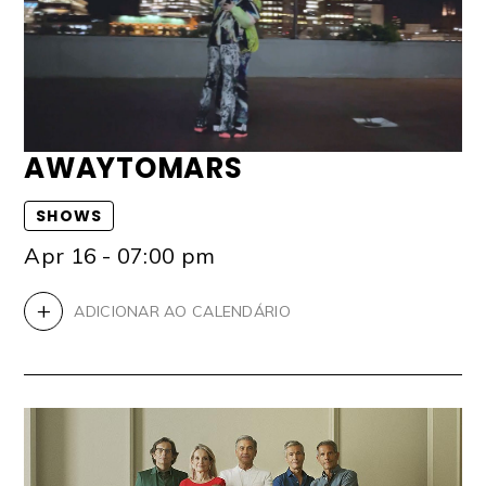
AWAYTOMARS
SHOWS
Apr 16 - 07:00 pm
+
ADICIONAR AO CALENDÁRIO