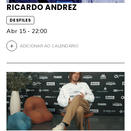
RICARDO ANDREZ
DESFILES
Abr 15 - 22:00
+
ADICIONAR AO CALENDÁRIO