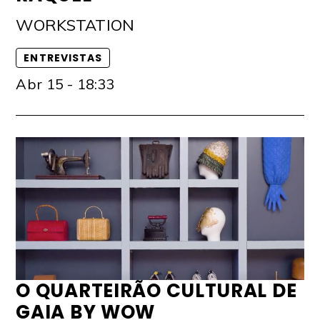
WORKSTATION
ENTREVISTAS
Abr 15 - 18:33
O QUARTEIRÃO CULTURAL DE
GAIA BY WOW