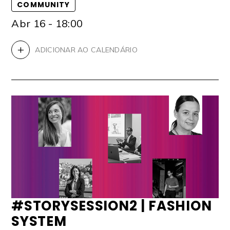
COMMUNITY
Abr 16 - 18:00
+
ADICIONAR AO CALENDÁRIO
#STORYSESSION2 | FASHION
SYSTEM