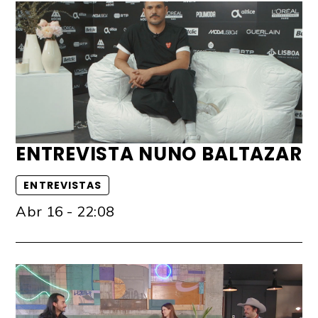
ENTREVISTA NUNO BALTAZAR
ENTREVISTAS
Abr 16 - 22:08