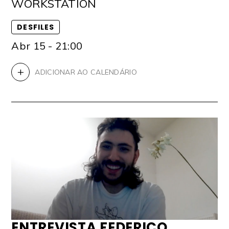
WORKSTATION
DESFILES
Abr 15 - 21:00
+
ADICIONAR AO CALENDÁRIO
ENTREVISTA FEDERICO