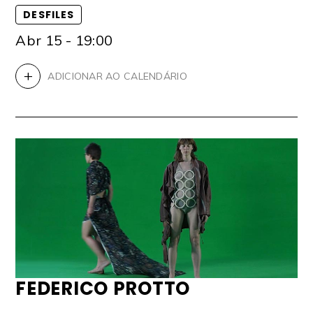
DESFILES
Abr 15 - 19:00
+
ADICIONAR AO CALENDÁRIO
FEDERICO PROTTO