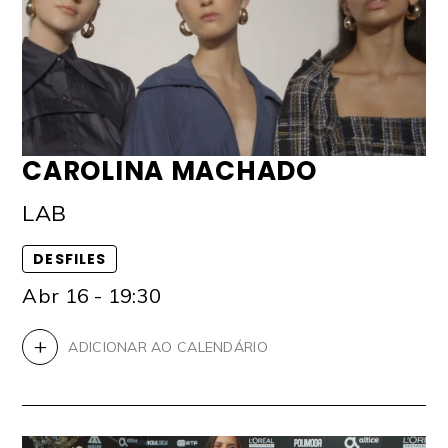
CAROLINA MACHADO
LAB
DESFILES
Abr 16 - 19:30
+
ADICIONAR AO CALENDÁRIO