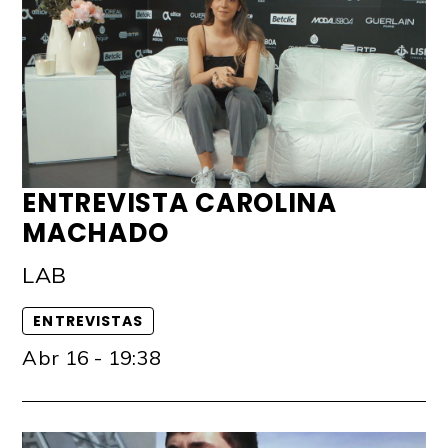
ENTREVISTA CAROLINA
MACHADO
LAB
ENTREVISTAS
Abr 16 - 19:38