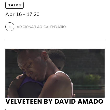
TALKS
Abr 16 - 17:20
+
ADICIONAR AO CALENDÁRIO
VELVETEEN BY DAVID AMADO