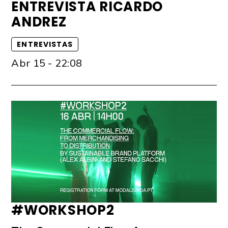
ENTREVISTA RICARDO
ANDREZ
ENTREVISTAS
Abr 15 - 22:08
#WORKSHOP2