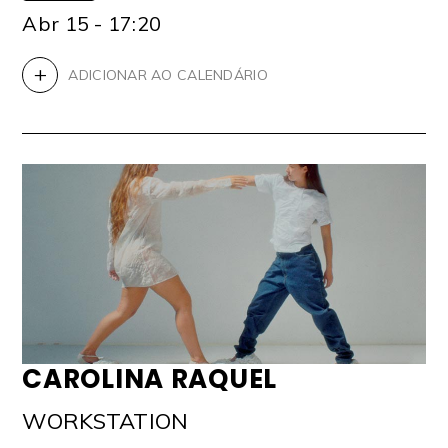
Abr 15 - 17:20
+
ADICIONAR AO CALENDÁRIO
CAROLINA RAQUEL
WORKSTATION