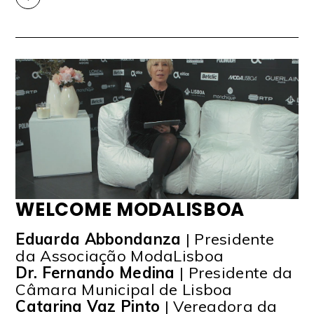
WELCOME MODALISBOA
Eduarda Abbondanza
| Presidente
da Associação ModaLisboa
Dr. Fernando Medina
| Presidente da
Câmara Municipal de Lisboa
Catarina Vaz Pinto
| Vereadora da