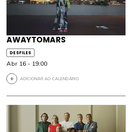
AWAYTOMARS
DESFILES
Abr 16 - 19:00
+
ADICIONAR AO CALENDÁRIO