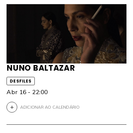
NUNO BALTAZAR
DESFILES
Abr 16 - 22:00
+
ADICIONAR AO CALENDÁRIO