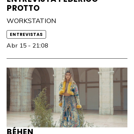
PROTTO
WORKSTATION
ENTREVISTAS
Abr 15 - 21:08
BÉHEN