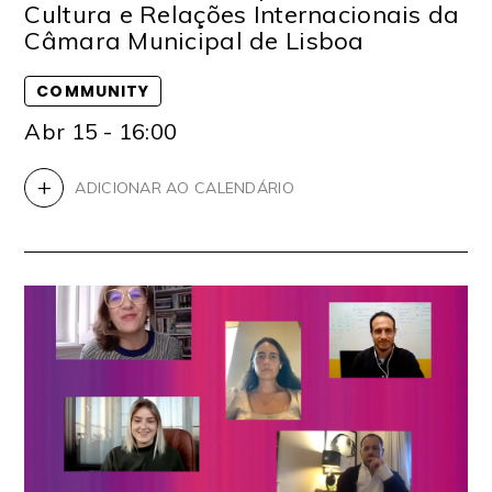
Cultura e Relações Internacionais da
Câmara Municipal de Lisboa
COMMUNITY
Abr 15 - 16:00
+
ADICIONAR AO CALENDÁRIO