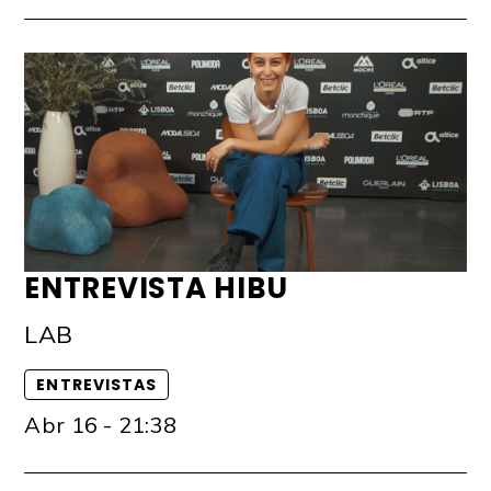
ENTREVISTA HIBU
LAB
ENTREVISTAS
Abr 16 - 21:38