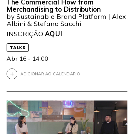
The Commercial Flow from
Merchandising to Distribution
by Sustainable Brand Platform | Alex
Albini & Stefano Sacchi
INSCRIÇÃO
AQUI
TALKS
Abr 16 - 14:00
+
ADICIONAR AO CALENDÁRIO