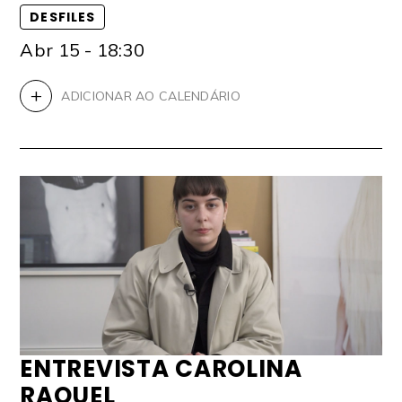
DESFILES
Abr 15 - 18:30
+
ADICIONAR AO CALENDÁRIO
ENTREVISTA CAROLINA
RAQUEL