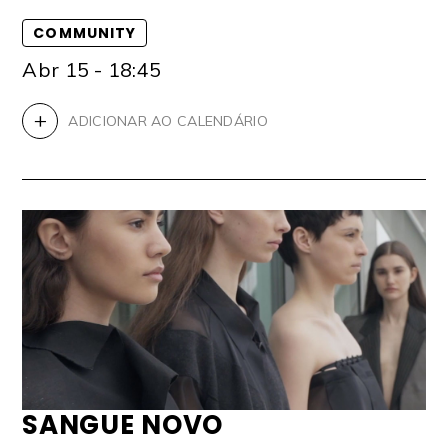
COMMUNITY
Abr 15 - 18:45
+
ADICIONAR AO CALENDÁRIO
SANGUE NOVO