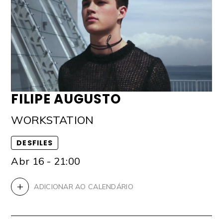
FILIPE AUGUSTO
WORKSTATION
DESFILES
Abr 16 - 21:00
+
ADICIONAR AO CALENDÁRIO