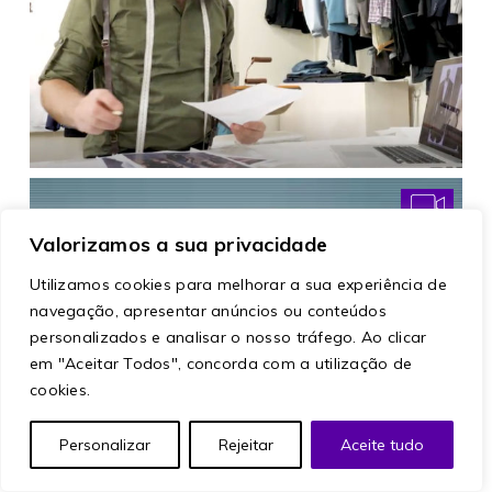
Valorizamos a sua privacidade
Utilizamos cookies para melhorar a sua experiência de
navegação, apresentar anúncios ou conteúdos
personalizados e analisar o nosso tráfego. Ao clicar
em "Aceitar Todos", concorda com a utilização de
cookies.
Personalizar
Rejeitar
Aceite tudo