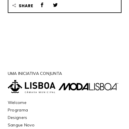
SHARE
UMA INICIATIVA CONJUNTA
Welcome
Programa
Designers
Sangue Novo