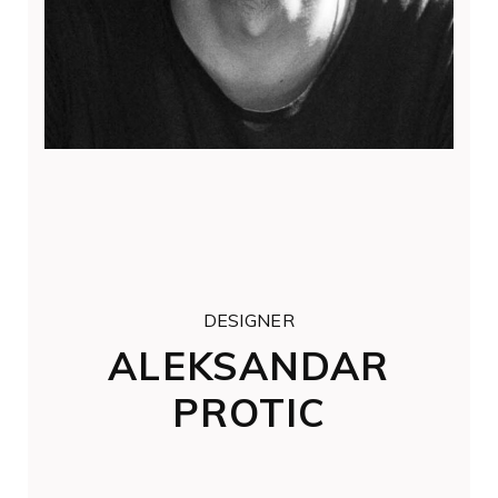
DESIGNER
ALEKSANDAR
PROTIC