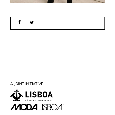
A JOINT INITIATIVE