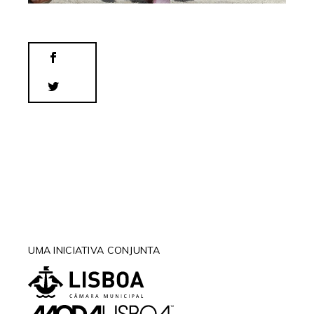
UMA INICIATIVA CONJUNTA