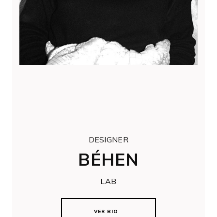
DESIGNER
BÉHEN
LAB
VER BIO