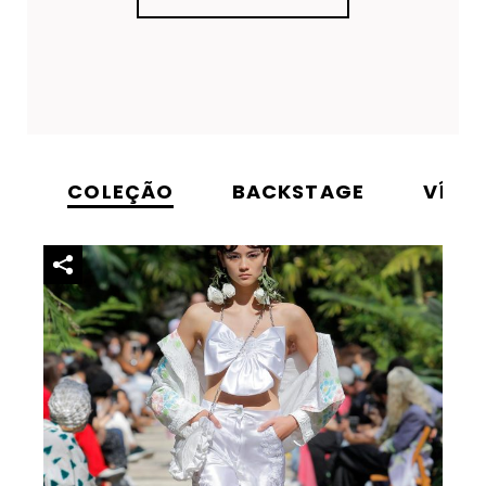
COLEÇÃO
BACKSTAGE
VÍDE