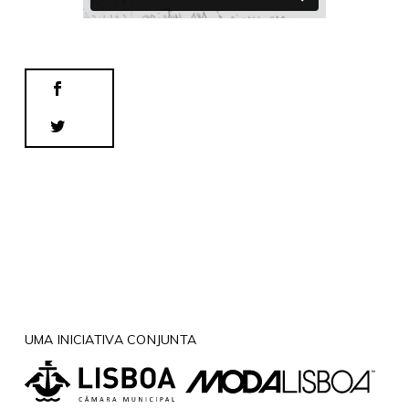
UMA INICIATIVA CONJUNTA