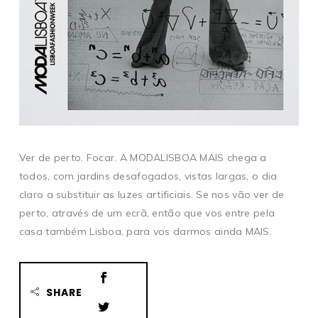
Ver de perto. Focar. A MODALISBOA MAIS chega a
todos, com jardins desafogados, vistas largas, o dia
claro a substituir as luzes artificiais. Se nos vão ver de
perto, através de um ecrã, então que vos entre pela
casa também Lisboa, para vos darmos ainda MAIS.
SHARE