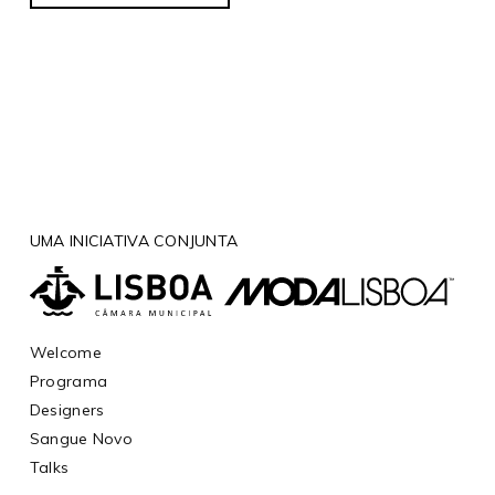
UMA INICIATIVA CONJUNTA
Welcome
Programa
Designers
Sangue Novo
Talks