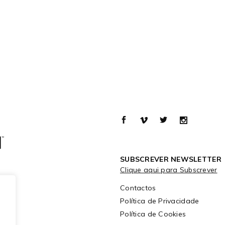
SUBSCREVER NEWSLETTER
Clique aqui para Subscrever
Contactos
Política de Privacidade
Política de Cookies