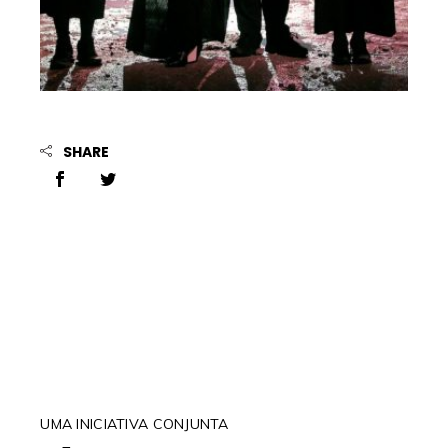
SHARE
UMA INICIATIVA CONJUNTA