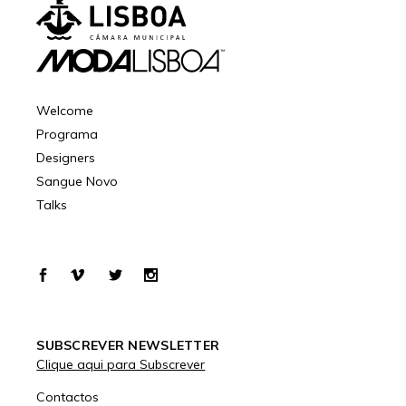
Welcome
Programa
Designers
Sangue Novo
Talks
SUBSCREVER NEWSLETTER
Clique aqui para Subscrever
Contactos