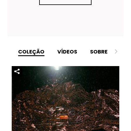
COLEÇÃO
VÍDEOS
SOBRE