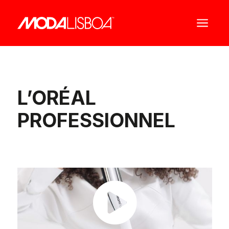
a
L’ORÉAL
PROFESSIONNEL