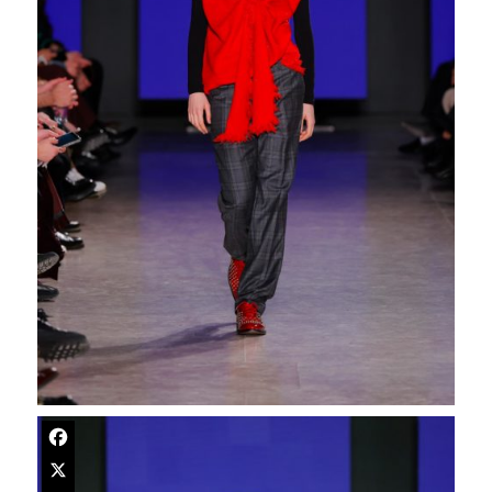
Facebook