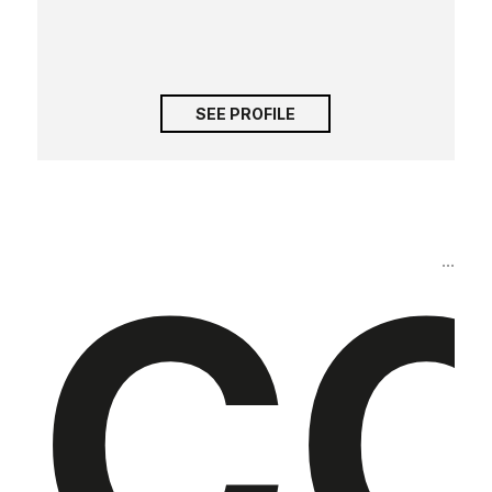
SEE PROFILE
CO