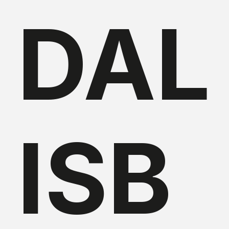
DAL
ISB