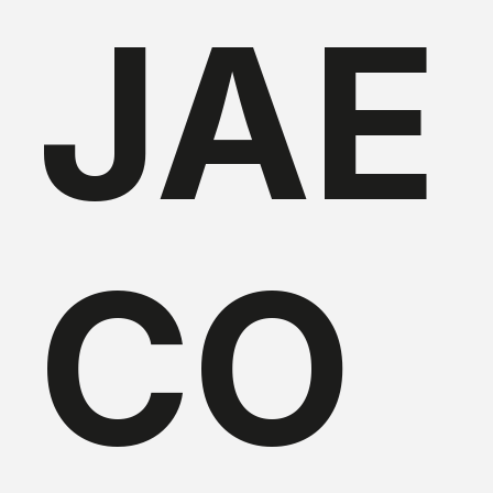
JAE
CO