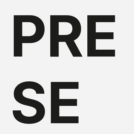
PRE
SE