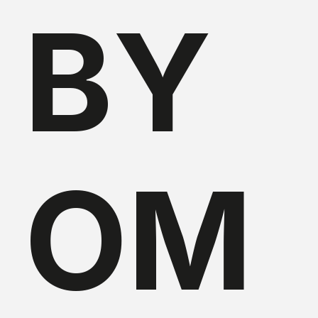
BY
OM