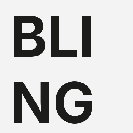
BLI
NG