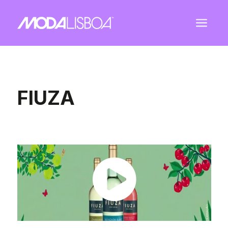
a
FIUZA