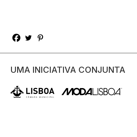
UMA INICIATIVA CONJUNTA
SOBRE
CONTACTOS