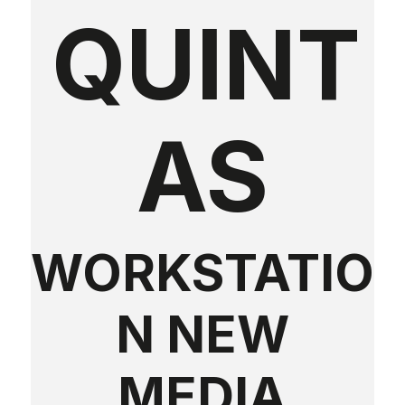
QUINT
AS
WORKSTATIO
N NEW
MEDIA