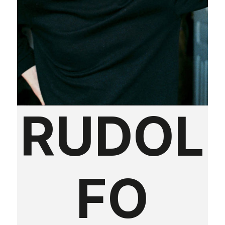
RUDOL
FO