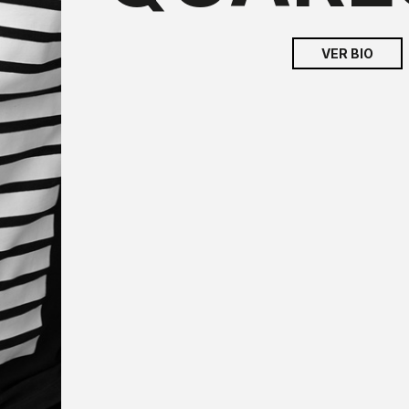
VER BIO