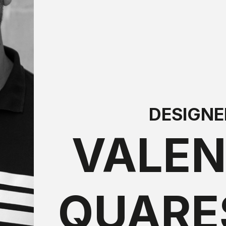
DESIGNE
VALEN
QUARE