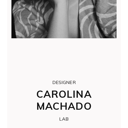
DESIGNER
CAROLINA
MACHADO
LAB