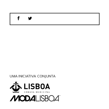
UMA INICIATIVA CONJUNTA