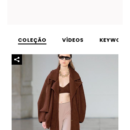
COLEÇÃO
VÍDEOS
KEYWORD