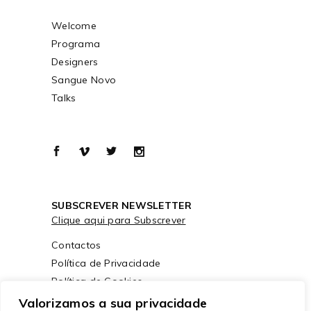
Welcome
Programa
Designers
Sangue Novo
Talks
SUBSCREVER NEWSLETTER
Clique aqui para Subscrever
Contactos
Política de Privacidade
Política de Cookies
Valorizamos a sua privacidade