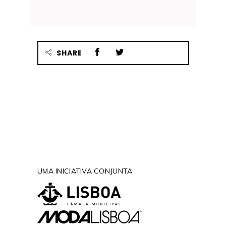
SHARE
UMA INICIATIVA CONJUNTA