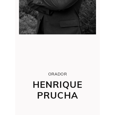
ORADOR
HENRIQUE
PRUCHA