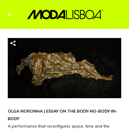
OLGA NORONHA | ESSAY ON THE BODY-NO-BODY-IN-
BODY
A performance that reconfigures space, time and the