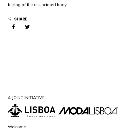
feeling of the dissociated body.
SHARE
A JOINT INITIATIVE
Welcome