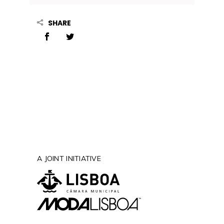
SHARE
A JOINT INITIATIVE