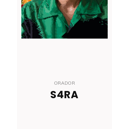
ORADOR
S4RA