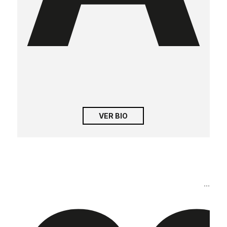
VER BIO