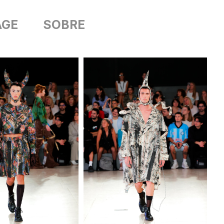
AGE
SOBRE