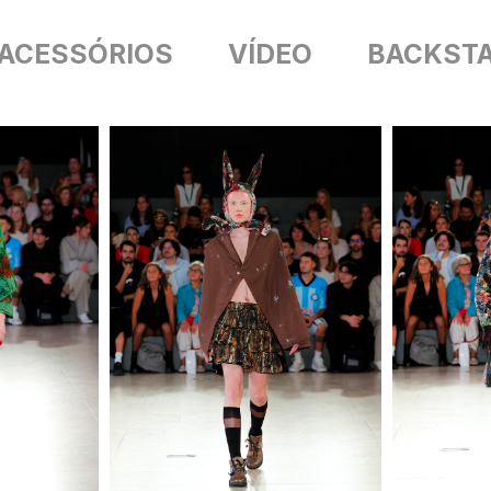
ACESSÓRIOS
VÍDEO
BACKST