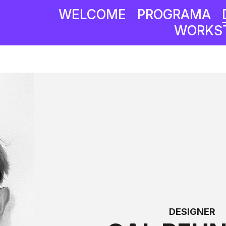
WELCOME
PROGRAMA
WORKST
DESIGNER