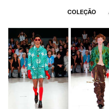
COLEÇÃO