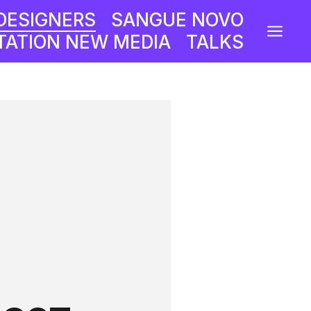
DESIGNERS
SANGUE NOVO
a
ATION NEW MEDIA
TALKS