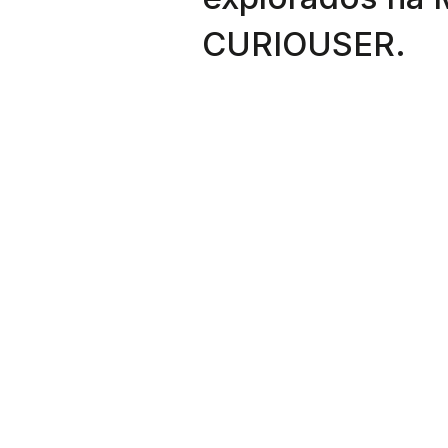
CURIOUSER.