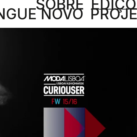
SOBRE
EDIÇÕ
NGUE NOVO
PROJ