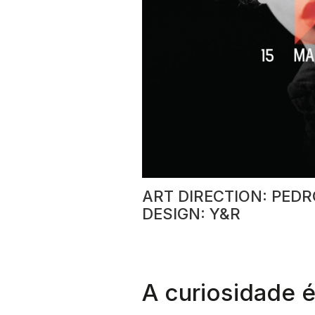
ART DIRECTION: PEDR
DESIGN: Y&R
A curiosidade 