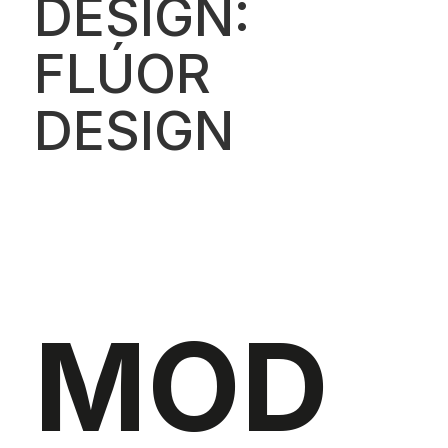
DESIGN:
FLÚOR
DESIGN
MOD