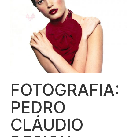
FOTOGRAFIA:
PEDRO
CLÁUDIO