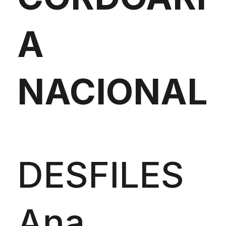
A
NACIONAL
DESFILES
Ana