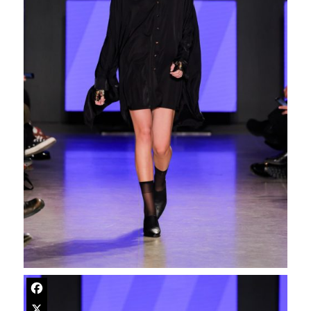
Facebook