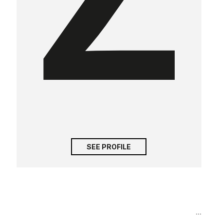
SEE PROFILE