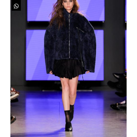
Pinterest
WhatsApp