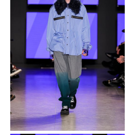
WhatsApp