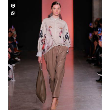
X
Pinterest
WhatsApp