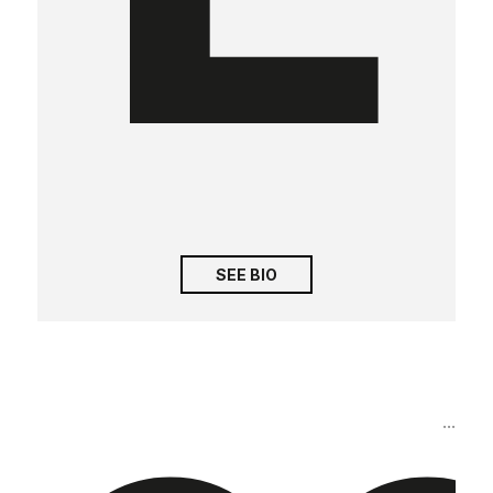
SEE BIO