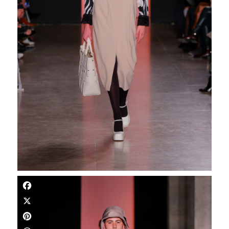
Facebook
X