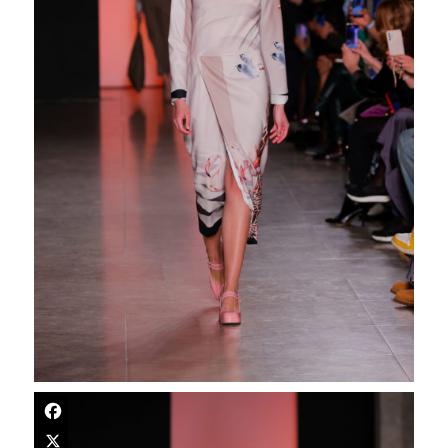
Facebook