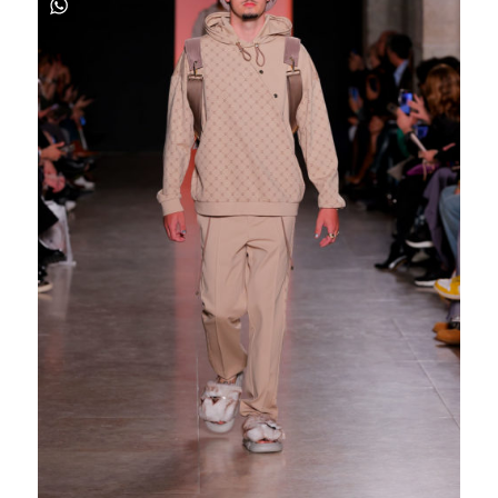
Pinterest
WhatsApp