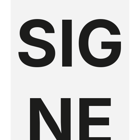
SIG
NE