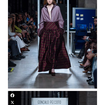
Facebook