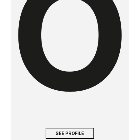
O
SEE PROFILE