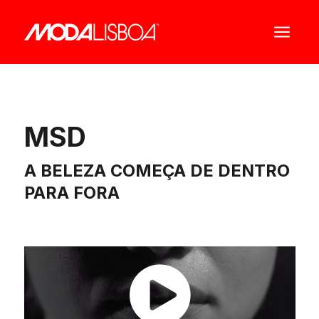
a
MSD
A BELEZA COMEÇA DE DENTRO
PARA FORA