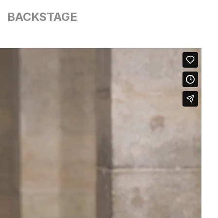
BACKSTAGE