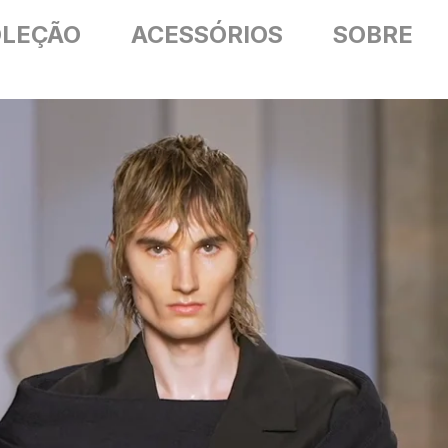
LEÇÃO
ACESSÓRIOS
SOBRE