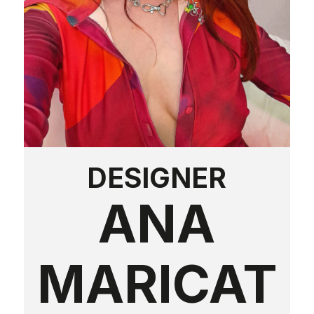
DESIGNER
ANA
MARICAT