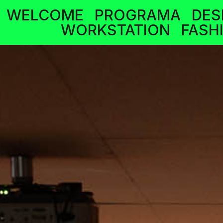
WELCOME
PROGRAMA
DES
WORKSTATION
FASH