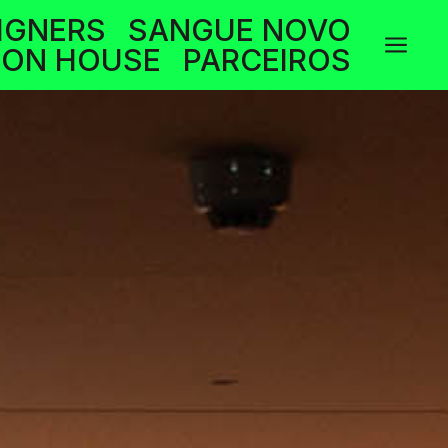
IGNERS
SANGUE NOVO
a
ION HOUSE
PARCEIROS