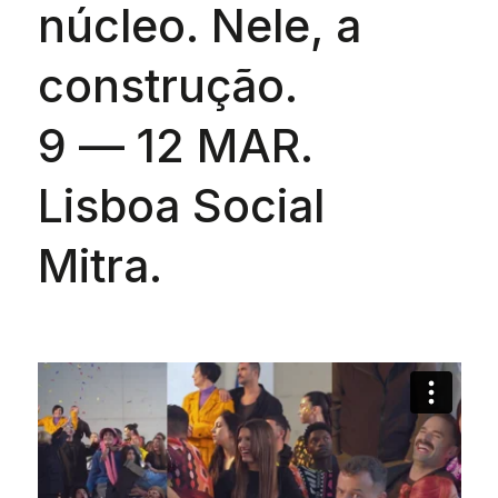
núcleo. Nele, a
construção.
9 — 12 MAR.
Lisboa Social
Mitra.