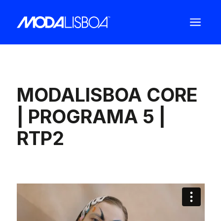
a
MODALISBOA CORE
| PROGRAMA 5 |
RTP2