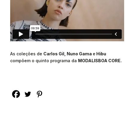
As coleções de
Carlos Gil, Nuno Gama
e
Hibu
compõem o quinto programa da
MODALISBOA CORE.