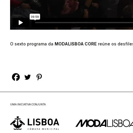
O sexto programa da
MODALISBOA CORE
reúne os desfile
UMA INICIATIVA CONJUNTA