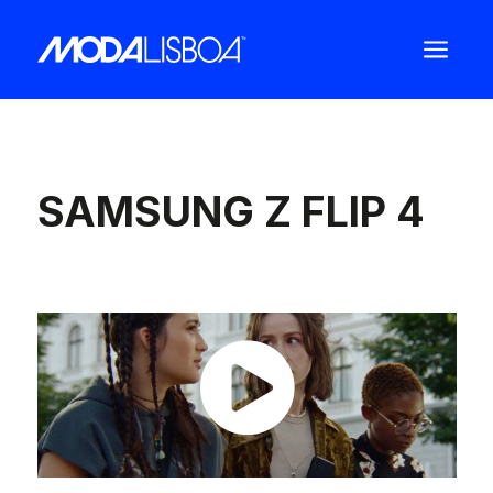
a
SAMSUNG Z FLIP 4