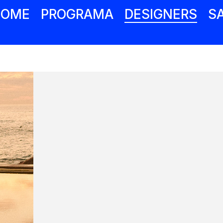
COME
PROGRAMA
DESIGNERS
S