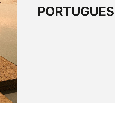
PORTUGUES