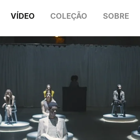
VÍDEO
COLEÇÃO
SOBRE