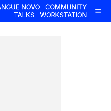
ANGUE NOVO
COMMUNITY
a
TALKS
WORKSTATION