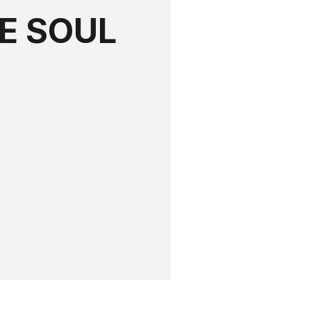
E SOUL