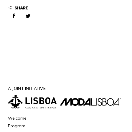
SHARE
A JOINT INITIATIVE
Welcome
Program