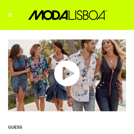
GUESS