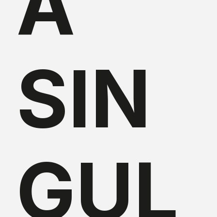
A
SIN
GUL