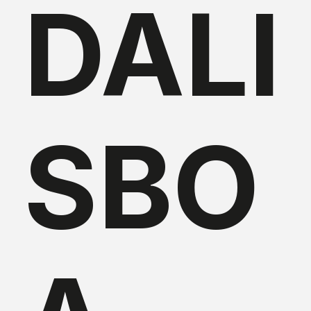
DALI
SBO