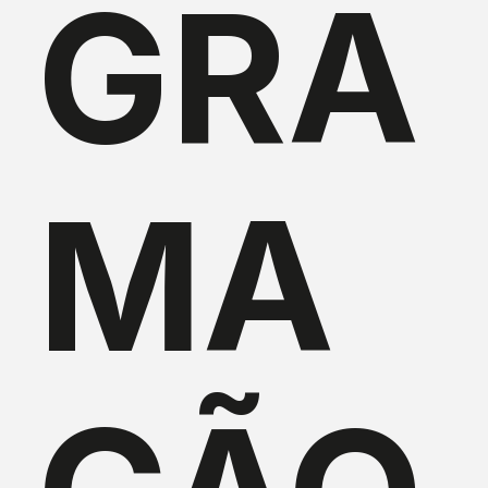
GRA
MA