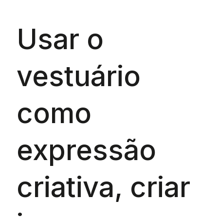
Usar o
vestuário
como
expressão
criativa, criar