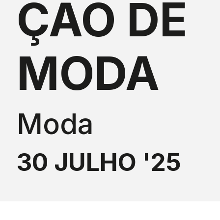
ÇÃO DE
MODA
Moda
30 JULHO '25