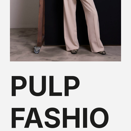
PULP
FASHIO