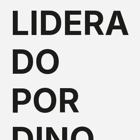
LIDERA
DO
POR
DINO