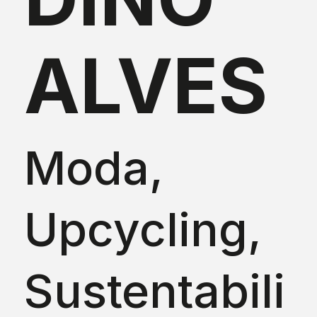
ALVES
Moda,
Upcycling,
Sustentabili