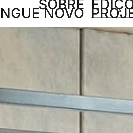
SOBRE
EDIÇ
NGUE NOVO
PROJ