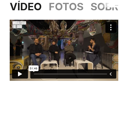
VÍDEO
FOTOS
SOBRE