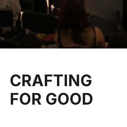
CRAFTING
FOR GOOD