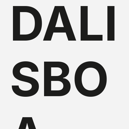
DALI
SBO